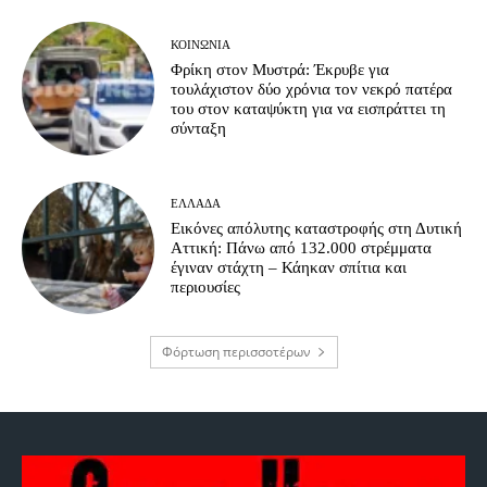
ΚΟΙΝΩΝΊΑ
Φρίκη στον Μυστρά: Έκρυβε για
τουλάχιστον δύο χρόνια τον νεκρό πατέρα
του στον καταψύκτη για να εισπράττει τη
σύνταξη
ΕΛΛΆΔΑ
Εικόνες απόλυτης καταστροφής στη Δυτική
Αττική: Πάνω από 132.000 στρέμματα
έγιναν στάχτη – Κάηκαν σπίτια και
περιουσίες
Φόρτωση περισσοτέρων