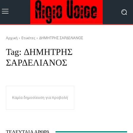
Αρχική
Ετικέτες
ΔΗΜΗΤΡΗΣ ΣΑΡΔΕΛΙΑΝΟΣ
Tag:
ΔΗΜΗΤΡΗΣ
ΣΑΡΔΕΛΙΑΝΟΣ
Καμία δημοσίευση για προβολή
ΤΕΛΕΥΤΑΊΑ ΆΡΘΡΑ