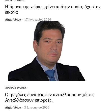
Η άμυνα της χώρας κρίνεται στην ουσία, όχι στην
εικόνα
Aigio Voice
-
17 Ιανουαρίου 2026
ΑΡΘΡΟΓΡΑΦΊΑ
Οι μεγάλες δυνάμεις δεν ανταλλάσσουν χώρες.
Ανταλλάσσουν επιρροές.
Aigio Voice
-
3 Ιανουαρίου 2026