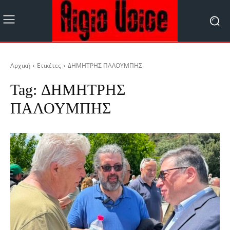
Αρχική
Ετικέτες
ΔΗΜΗΤΡΗΣ ΠΑΛΟΥΜΠΗΣ
Tag:
ΔΗΜΗΤΡΗΣ
ΠΑΛΟΥΜΠΗΣ