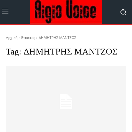
Αρχική
Ετικέτες
ΔΗΜΗΤΡΗΣ ΜΑΝΤΖΟΣ
Tag:
ΔΗΜΗΤΡΗΣ ΜΑΝΤΖΟΣ