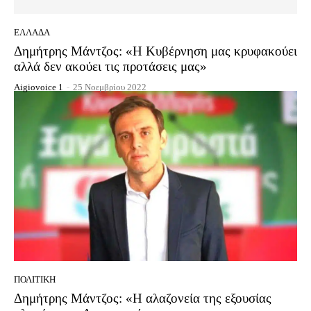
ΕΛΛΆΔΑ
Δημήτρης Μάντζος: «Η Κυβέρνηση μας κρυφακούει
αλλά δεν ακούει τις προτάσεις μας»
Aigiovoice 1
-
25 Νοεμβρίου 2022
ΠΟΛΙΤΙΚΉ
Δημήτρης Μάντζος: «Η αλαζονεία της εξουσίας