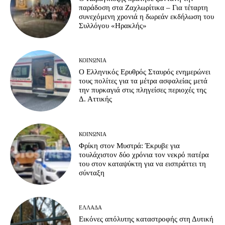
παράδοση στα Ζαχλωρίτικα – Για τέταρτη
συνεχόμενη χρονιά η δωρεάν εκδήλωση του
Συλλόγου «Ηρακλής»
ΚΟΙΝΩΝΊΑ
Ο Ελληνικός Ερυθρός Σταυρός ενημερώνει
τους πολίτες για τα μέτρα ασφαλείας μετά
την πυρκαγιά στις πληγείσες περιοχές της
Δ. Αττικής
ΚΟΙΝΩΝΊΑ
Φρίκη στον Μυστρά: Έκρυβε για
τουλάχιστον δύο χρόνια τον νεκρό πατέρα
του στον καταψύκτη για να εισπράττει τη
σύνταξη
ΕΛΛΆΔΑ
Εικόνες απόλυτης καταστροφής στη Δυτική