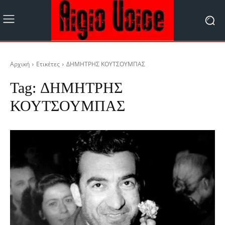
Αρχική
Ετικέτες
ΔΗΜΗΤΡΗΣ ΚΟΥΤΣΟΥΜΠΑΣ
Tag:
ΔΗΜΗΤΡΗΣ
ΚΟΥΤΣΟΥΜΠΑΣ