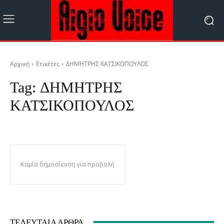
Αρχική
Ετικέτες
ΔΗΜΗΤΡΗΣ ΚΑΤΣΙΚΟΠΟΥΛΟΣ
Tag:
ΔΗΜΗΤΡΗΣ
ΚΑΤΣΙΚΟΠΟΥΛΟΣ
Καμία δημοσίευση για προβολή
ΤΕΛΕΥΤΑΊΑ ΆΡΘΡΑ