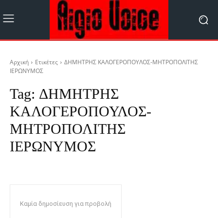
Αρχική
Ετικέτες
ΔΗΜΗΤΡΗΣ ΚΑΛΟΓΕΡΟΠΟΥΛΟΣ-ΜΗΤΡΟΠΟΛΙΤΗΣ
ΙΕΡΩΝΥΜΟΣ
Tag:
ΔΗΜΗΤΡΗΣ
ΚΑΛΟΓΕΡΟΠΟΥΛΟΣ-
ΜΗΤΡΟΠΟΛΙΤΗΣ
ΙΕΡΩΝΥΜΟΣ
Καμία δημοσίευση για προβολή