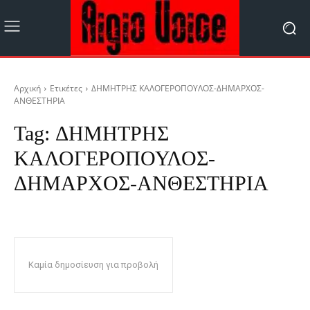
Αρχική
Ετικέτες
ΔΗΜΗΤΡΗΣ ΚΑΛΟΓΕΡΟΠΟΥΛΟΣ-ΔΗΜΑΡΧΟΣ-
ΑΝΘΕΣΤΗΡΙΑ
Tag:
ΔΗΜΗΤΡΗΣ
ΚΑΛΟΓΕΡΟΠΟΥΛΟΣ-
ΔΗΜΑΡΧΟΣ-ΑΝΘΕΣΤΗΡΙΑ
Καμία δημοσίευση για προβολή