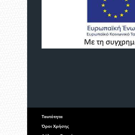
Ταυτότητα
Όροι Χρήσης