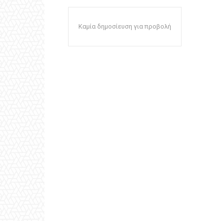
Καμία δημοσίευση για προβολή