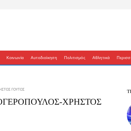
Κοινωνία
Αυτοδιοίκηση
Πολιτισμός
Αθλητικά
Περισσ
ΗΣΤΟΣ ΓΟΥΤΟΣ
Τ
ΟΓΕΡΟΠΟΥΛΟΣ-ΧΡΗΣΤΟΣ