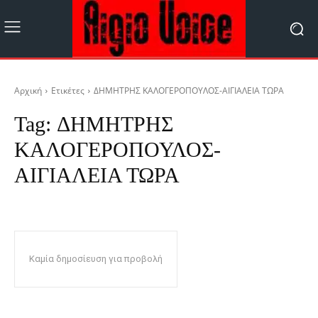
Αρχική
Ετικέτες
ΔΗΜΗΤΡΗΣ ΚΑΛΟΓΕΡΟΠΟΥΛΟΣ-ΑΙΓΙΑΛΕΙΑ ΤΩΡΑ
Tag:
ΔΗΜΗΤΡΗΣ
ΚΑΛΟΓΕΡΟΠΟΥΛΟΣ-
ΑΙΓΙΑΛΕΙΑ ΤΩΡΑ
Καμία δημοσίευση για προβολή