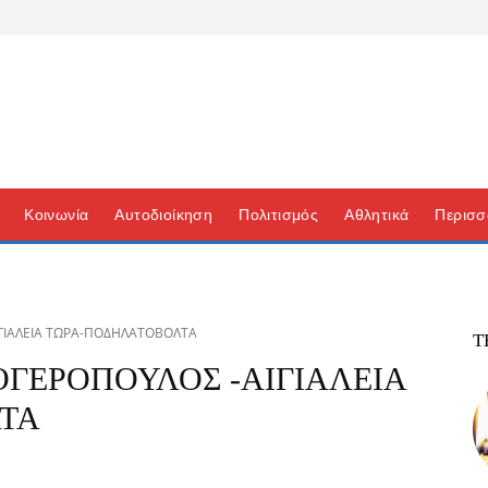
Κοινωνία
Αυτοδιοίκηση
Πολιτισμός
Αθλητικά
Περισσ
ΓΙΑΛΕΙΑ ΤΩΡΑ-ΠΟΔΗΛΑΤΟΒΟΛΤΑ
Τ
ΓΕΡΟΠΟΥΛΟΣ -ΑΙΓΙΑΛΕΙΑ
ΤΑ