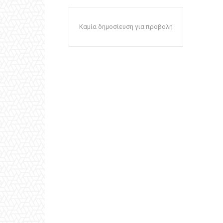
Καμία δημοσίευση για προβολή