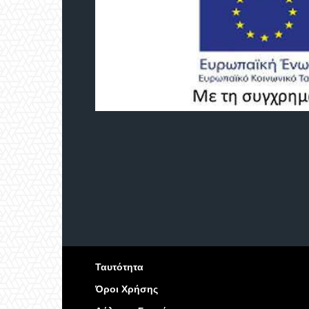
Ταυτότητα
Όροι Χρήσης