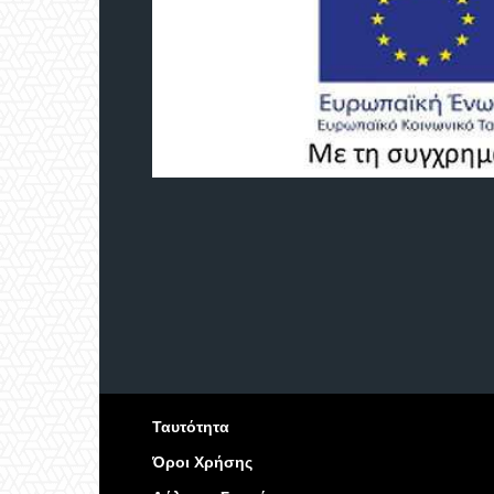
Ταυτότητα
Όροι Χρήσης