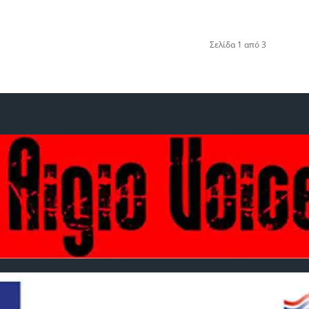
Σελίδα 1 από 3