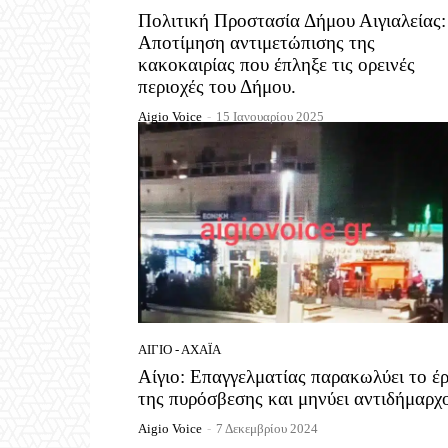
Πολιτική Προστασία Δήμου Αιγιαλείας:
Αποτίμηση αντιμετώπισης της
κακοκαιρίας που έπληξε τις ορεινές
περιοχές του Δήμου.
Aigio Voice
-
15 Ιανουαρίου 2025
ΑΊΓΙΟ - ΑΧΑΪ́Α
Αίγιο: Επαγγελματίας παρακωλύει το έ
της πυρόσβεσης και μηνύει αντιδήμαρχ
Aigio Voice
-
7 Δεκεμβρίου 2024