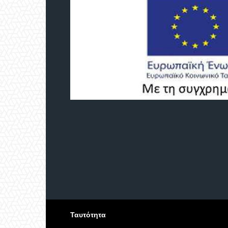
Ταυτότητα