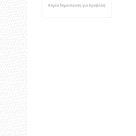
Καμία δημοσίευση για προβολή