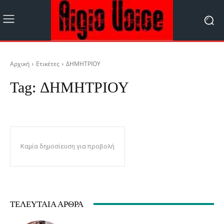
Αρχική
Ετικέτες
ΔΗΜΗΤΡΙΟΥ
Tag:
ΔΗΜΗΤΡΙΟΥ
Καμία δημοσίευση για προβολή
ΤΕΛΕΥΤΑΊΑ ΆΡΘΡΑ