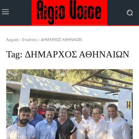
Αρχική
Ετικέτες
ΔΗΜΑΡΧΟΣ ΑΘΗΝΑΙΩΝ
Tag:
ΔΗΜΑΡΧΟΣ ΑΘΗΝΑΙΩΝ