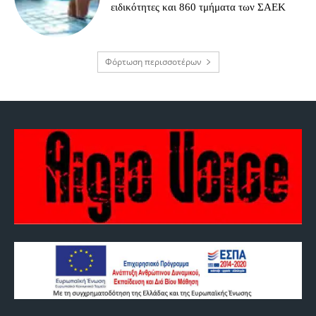
ειδικότητες και 860 τμήματα των ΣΑΕΚ
Φόρτωση περισσοτέρων