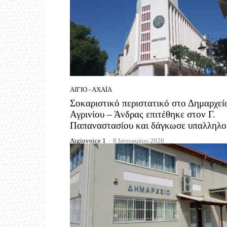
ΑΊΓΙΟ - ΑΧΑΪ́Α
Σοκαριστικό περιστατικό στο Δημαρχεί
Αγρινίου – Άνδρας επιτέθηκε στον Γ.
Παπαναστασίου και δάγκωσε υπαλληλο
Aigiovoice 1
-
8 Ιανουαρίου 2026