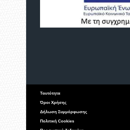
Ταυτότητα
Όροι Χρήσης
Δήλωση Συμμόρφωσης
Πολιτική Cookies