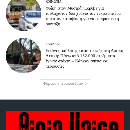
ΚΟΙΝΩΝΊΑ
Φρίκη στον Μυστρά: Έκρυβε για
τουλάχιστον δύο χρόνια τον νεκρό πατέρα
του στον καταψύκτη για να εισπράττει τη
σύνταξη
ΕΛΛΆΔΑ
Εικόνες απόλυτης καταστροφής στη Δυτική
Αττική: Πάνω από 132.000 στρέμματα
έγιναν στάχτη – Κάηκαν σπίτια και
περιουσίες
Φόρτωση περισσοτέρων