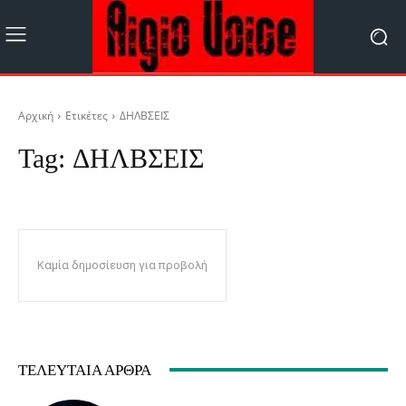
Αρχική
Ετικέτες
ΔΗΛΒΣΕΙΣ
Tag:
ΔΗΛΒΣΕΙΣ
Καμία δημοσίευση για προβολή
ΤΕΛΕΥΤΑΊΑ ΆΡΘΡΑ