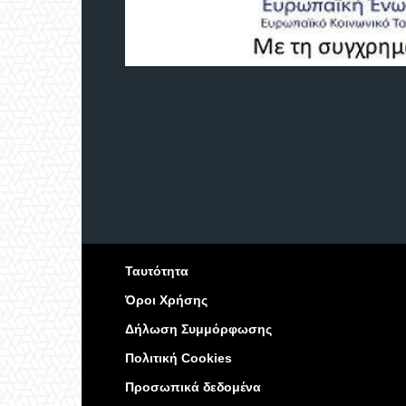
Ταυτότητα
Όροι Χρήσης
Δήλωση Συμμόρφωσης
Πολιτική Cookies
Προσωπικά δεδομένα