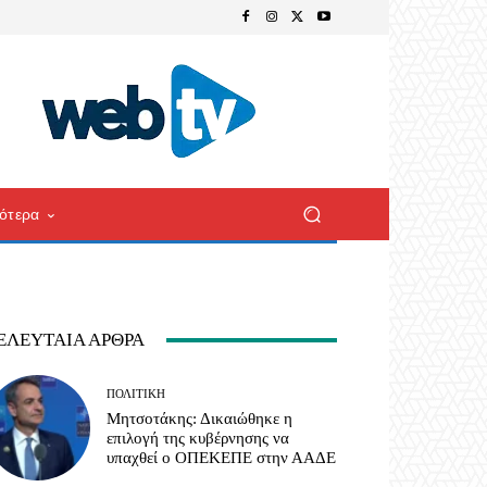
ότερα
ΕΛΕΥΤΑΊΑ ΆΡΘΡΑ
ΠΟΛΙΤΙΚΉ
Μητσοτάκης: Δικαιώθηκε η
επιλογή της κυβέρνησης να
υπαχθεί ο ΟΠΕΚΕΠΕ στην ΑΑΔΕ