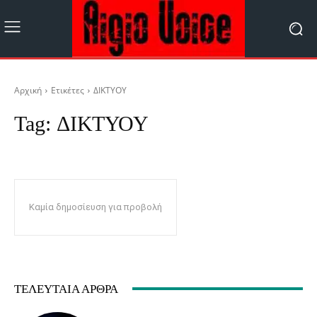
Αρχική
Ετικέτες
ΔΙΚΤΥΟΥ
Tag:
ΔΙΚΤΥΟΥ
Καμία δημοσίευση για προβολή
ΤΕΛΕΥΤΑΊΑ ΆΡΘΡΑ