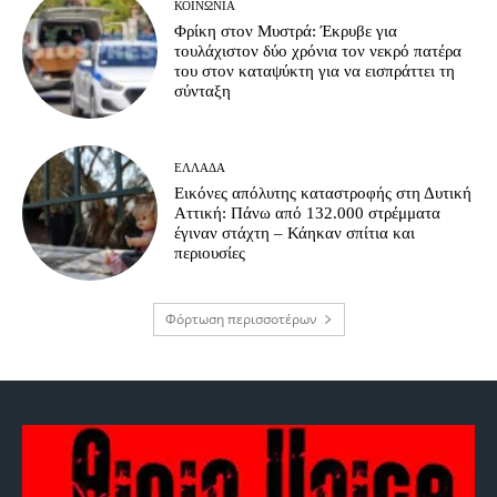
ΚΟΙΝΩΝΊΑ
Φρίκη στον Μυστρά: Έκρυβε για
τουλάχιστον δύο χρόνια τον νεκρό πατέρα
του στον καταψύκτη για να εισπράττει τη
σύνταξη
ΕΛΛΆΔΑ
Εικόνες απόλυτης καταστροφής στη Δυτική
Αττική: Πάνω από 132.000 στρέμματα
έγιναν στάχτη – Κάηκαν σπίτια και
περιουσίες
Φόρτωση περισσοτέρων