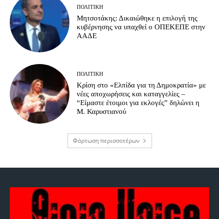
ΠΟΛΙΤΙΚΉ
Μητσοτάκης: Δικαιώθηκε η επιλογή της
κυβέρνησης να υπαχθεί ο ΟΠΕΚΕΠΕ στην
ΑΑΔΕ
ΠΟΛΙΤΙΚΉ
Κρίση στο «Ελπίδα για τη Δημοκρατία» με
νέες αποχωρήσεις και καταγγελίες –
“Είμαστε έτοιμοι για εκλογές” δηλώνει η
Μ. Καρυστιανού
Φόρτωση περισσοτέρων