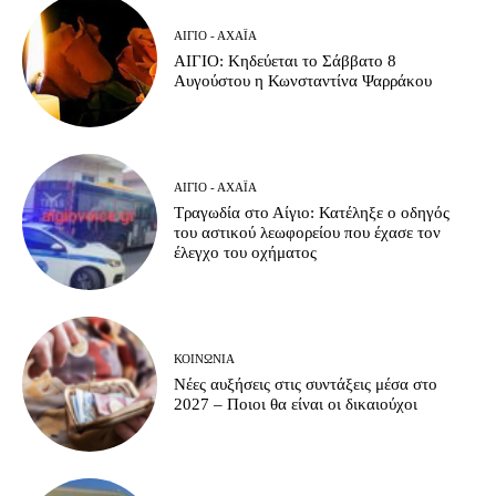
ΑΊΓΙΟ - ΑΧΑΪ́Α
ΑΙΓΙΟ: Κηδεύεται το Σάββατο 8
Αυγούστου η Κωνσταντίνα Ψαρράκου
ΑΊΓΙΟ - ΑΧΑΪ́Α
Τραγωδία στο Αίγιο: Κατέληξε ο οδηγός
του αστικού λεωφορείου που έχασε τον
έλεγχο του οχήματος
ΚΟΙΝΩΝΊΑ
Νέες αυξήσεις στις συντάξεις μέσα στο
2027 – Ποιοι θα είναι οι δικαιούχοι