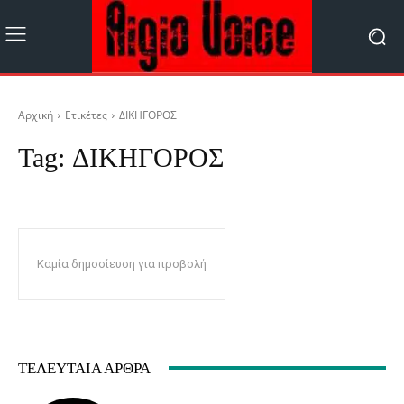
Αρχική
Ετικέτες
ΔΙΚΗΓΟΡΟΣ
Tag:
ΔΙΚΗΓΟΡΟΣ
Καμία δημοσίευση για προβολή
ΤΕΛΕΥΤΑΊΑ ΆΡΘΡΑ