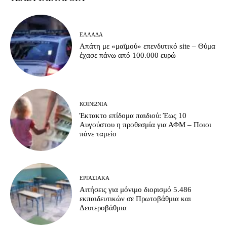
ΕΛΛΆΔΑ
Απάτη με «μαϊμού» επενδυτικό site – Θύμα
έχασε πάνω από 100.000 ευρώ
ΚΟΙΝΩΝΊΑ
Έκτακτο επίδομα παιδιού: Έως 10
Αυγούστου η προθεσμία για ΑΦΜ – Ποιοι
πάνε ταμείο
ΕΡΓΑΣΙΑΚΆ
Αιτήσεις για μόνιμο διορισμό 5.486
εκπαιδευτικών σε Πρωτοβάθμια και
Δευτεροβάθμια