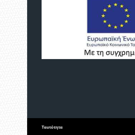
Ταυτότητα