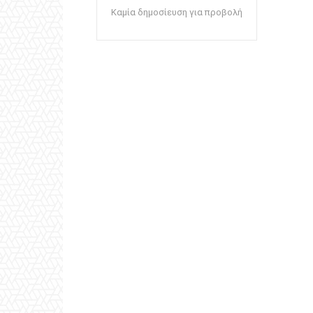
Καμία δημοσίευση για προβολή