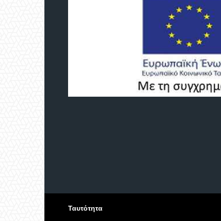
Ταυτότητα