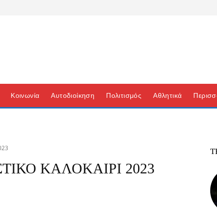
Κοινωνία
Αυτοδιοίκηση
Πολιτισμός
Αθλητικά
Περισσ
023
Τ
ΤΙΚΟ ΚΑΛΟΚΑΙΡΙ 2023