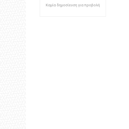
Καμία δημοσίευση για προβολή