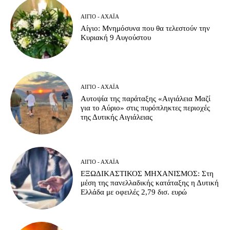
ΑΊΓΙΟ - ΑΧΑΪ́Α
Αίγιο: Μνημόσυνα που θα τελεστούν την
Κυριακή 9 Αυγούστου
ΑΊΓΙΟ - ΑΧΑΪ́Α
Αυτοψία της παράταξης «Αιγιάλεια Μαζί
για το Αύριο» στις πυρόπληκτες περιοχές
της Δυτικής Αιγιάλειας
ΑΊΓΙΟ - ΑΧΑΪ́Α
ΕΞΩΔΙΚΑΣΤΙΚΟΣ ΜΗΧΑΝΙΣΜΟΣ: Στη
μέση της πανελλαδικής κατάταξης η Δυτική
Ελλάδα με οφειλές 2,79 δισ. ευρώ