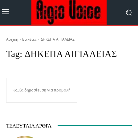
Αρχική
Ετικέτες
ΔΗΚΕΠΑ ΑΙΓΙΑΛΕΙΑΣ
Tag:
ΔΗΚΕΠΑ ΑΙΓΙΑΛΕΙΑΣ
Καμία δημοσίευση για προβολή
ΤΕΛΕΥΤΑΊΑ ΆΡΘΡΑ