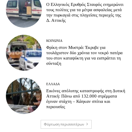
Ο Ελληνικός Ερυθρός Σταυρός ενημερώνει
τους πολίτες για τα μέτρα ασφαλείας μετά
την πυρκαγιά στις πληγείσες περιοχές της
Δ. Αττικής
ΚΟΙΝΩΝΊΑ
Φρίκη στον Μυστρά: Έκρυβε για
τουλάχιστον δύο χρόνια τον νεκρό πατέρα
του στον καταψύκτη για να εισπράττει τη
σύνταξη
ΕΛΛΆΔΑ
Εικόνες απόλυτης καταστροφής στη Δυτική
Αττική: Πάνω από 132.000 στρέμματα
έγιναν στάχτη – Κάηκαν σπίτια και
περιουσίες
Φόρτωση περισσοτέρων