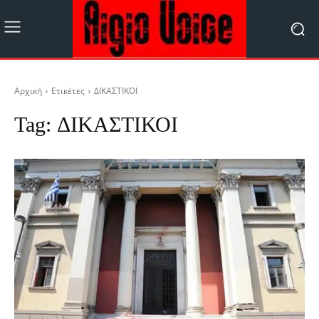
Αρχική
Ετικέτες
ΔΙΚΑΣΤΙΚΟΙ
Tag:
ΔΙΚΑΣΤΙΚΟΙ