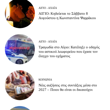
ΑΊΓΙΟ - ΑΧΑΪ́Α
ΑΙΓΙΟ: Κηδεύεται το Σάββατο 8
Αυγούστου η Κωνσταντίνα Ψαρράκου
ΑΊΓΙΟ - ΑΧΑΪ́Α
Τραγωδία στο Αίγιο: Κατέληξε ο οδηγός
του αστικού λεωφορείου που έχασε τον
έλεγχο του οχήματος
ΚΟΙΝΩΝΊΑ
Νέες αυξήσεις στις συντάξεις μέσα στο
2027 – Ποιοι θα είναι οι δικαιούχοι