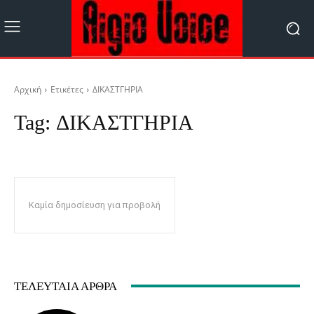
Αρχική
Ετικέτες
ΔΙΚΑΣΤΓΗΡΙΑ
Tag:
ΔΙΚΑΣΤΓΗΡΙΑ
Καμία δημοσίευση για προβολή
ΤΕΛΕΥΤΑΊΑ ΆΡΘΡΑ