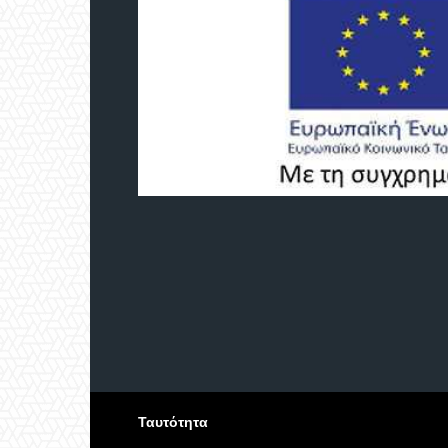
Ταυτότητα