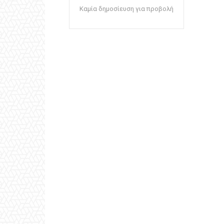
Καμία δημοσίευση για προβολή