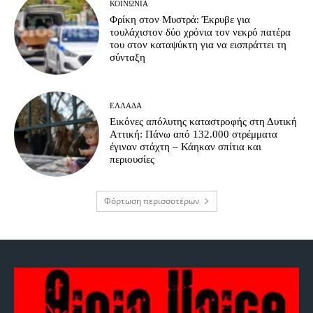
ΚΟΙΝΩΝΊΑ
Φρίκη στον Μυστρά: Έκρυβε για
τουλάχιστον δύο χρόνια τον νεκρό πατέρα
του στον καταψύκτη για να εισπράττει τη
σύνταξη
ΕΛΛΆΔΑ
Εικόνες απόλυτης καταστροφής στη Δυτική
Αττική: Πάνω από 132.000 στρέμματα
έγιναν στάχτη – Κάηκαν σπίτια και
περιουσίες
Φόρτωση περισσοτέρων