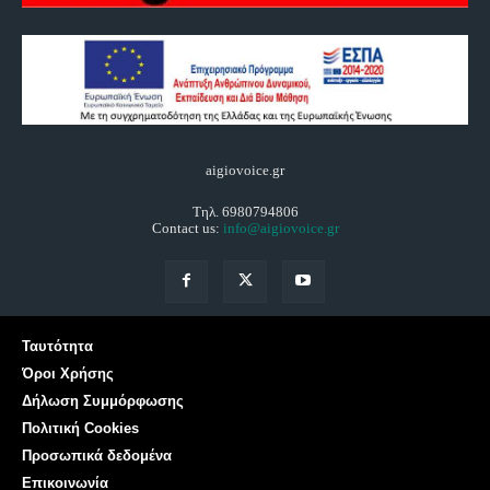
aigiovoice.gr
Τηλ. 6980794806
Contact us:
info@aigiovoice.gr
Ταυτότητα
Όροι Χρήσης
Δήλωση Συμμόρφωσης
Πολιτική Cookies
Προσωπικά δεδομένα
Επικοινωνία