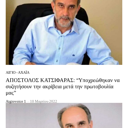
ΑΊΓΙΟ - ΑΧΑΪ́Α
ΑΠΟΣΤΟΛΟΣ ΚΑΤΣΙΦΑΡΑΣ: “Υποχρεώθηκαν να
συζητήσουν την ακρίβεια μετά την πρωτοβουλία
μας”
Aigiovoice 1
-
10 Μαρτίου 2022