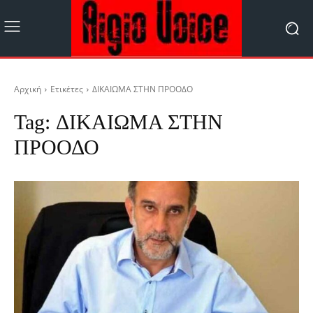
Αρχική
Ετικέτες
ΔΙΚΑΙΩΜΑ ΣΤΗΝ ΠΡΟΟΔΟ
Tag:
ΔΙΚΑΙΩΜΑ ΣΤΗΝ
ΠΡΟΟΔΟ