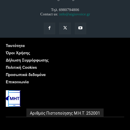
Τηλ. 6980794806
Contact us:
info@aigiovoice.gr
Ταυτότητα
Όροι Χρήσης
Δήλωση Συμμόρφωσης
Πολιτική Cookies
Προσωπικά δεδομένα
Επικοινωνία
Αριθμός Πιστοποίησης Μ.Η.Τ. 252001