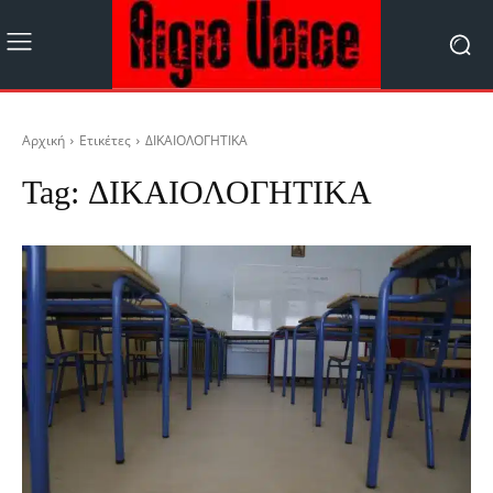
Αρχική
Ετικέτες
ΔΙΚΑΙΟΛΟΓΗΤΙΚΑ
Tag:
ΔΙΚΑΙΟΛΟΓΗΤΙΚΑ