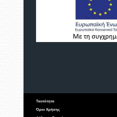
Ταυτότητα
Όροι Χρήσης