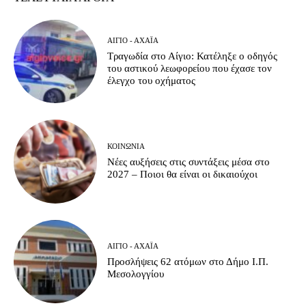
ΑΊΓΙΟ - ΑΧΑΪ́Α
Τραγωδία στο Αίγιο: Κατέληξε ο οδηγός
του αστικού λεωφορείου που έχασε τον
έλεγχο του οχήματος
ΚΟΙΝΩΝΊΑ
Νέες αυξήσεις στις συντάξεις μέσα στο
2027 – Ποιοι θα είναι οι δικαιούχοι
ΑΊΓΙΟ - ΑΧΑΪ́Α
Προσλήψεις 62 ατόμων στο Δήμο Ι.Π.
Μεσολογγίου