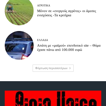
ΑΓΡΟΤΙΚΆ
Μόνον σε «ενεργούς αγρότες» οι άμεσες
ενισχύσεις -Τα κριτήρια
ΕΛΛΆΔΑ
Απάτη με «μαϊμού» επενδυτικό site – Θύμα
έχασε πάνω από 100.000 ευρώ
Φόρτωση περισσοτέρων