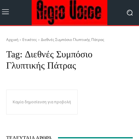
Αρχική
Ετικέτες
Διεθνές Συμπόσιο Γλυπτικής Πάτρας
Tag:
Διεθνές Συμπόσιο
Γλυπτικής Πάτρας
Καμία δημοσίευση για προβολή
ΤΕΛΕΥΤΑΊΑ ΆΡΘΡΑ