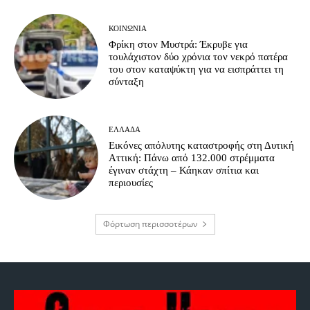
ΚΟΙΝΩΝΊΑ
Φρίκη στον Μυστρά: Έκρυβε για
τουλάχιστον δύο χρόνια τον νεκρό πατέρα
του στον καταψύκτη για να εισπράττει τη
σύνταξη
ΕΛΛΆΔΑ
Εικόνες απόλυτης καταστροφής στη Δυτική
Αττική: Πάνω από 132.000 στρέμματα
έγιναν στάχτη – Κάηκαν σπίτια και
περιουσίες
Φόρτωση περισσοτέρων