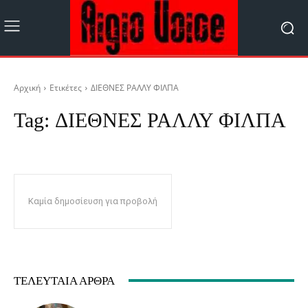
Αρχική
Ετικέτες
ΔΙΕΘΝΕΣ ΡΑΛΛΥ ΦΙΛΠΑ
Tag:
ΔΙΕΘΝΕΣ ΡΑΛΛΥ ΦΙΛΠΑ
Καμία δημοσίευση για προβολή
ΤΕΛΕΥΤΑΊΑ ΆΡΘΡΑ