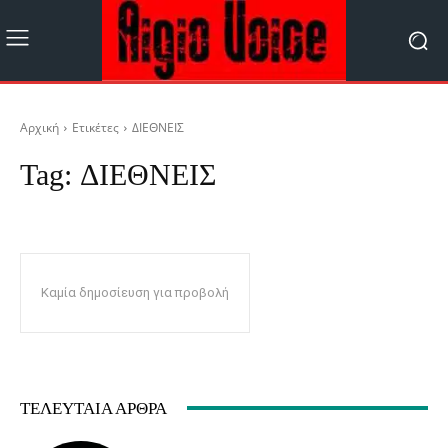
Αρχική
Ετικέτες
ΔΙΕΘΝΕΙΣ
Tag:
ΔΙΕΘΝΕΙΣ
Καμία δημοσίευση για προβολή
ΤΕΛΕΥΤΑΊΑ ΆΡΘΡΑ