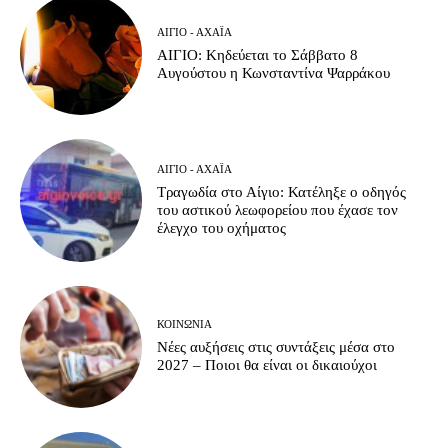
ΑΊΓΙΟ - ΑΧΑΪ́Α
ΑΙΓΙΟ: Κηδεύεται το Σάββατο 8
Αυγούστου η Κωνσταντίνα Ψαρράκου
ΑΊΓΙΟ - ΑΧΑΪ́Α
Τραγωδία στο Αίγιο: Κατέληξε ο οδηγός
του αστικού λεωφορείου που έχασε τον
έλεγχο του οχήματος
ΚΟΙΝΩΝΊΑ
Νέες αυξήσεις στις συντάξεις μέσα στο
2027 – Ποιοι θα είναι οι δικαιούχοι