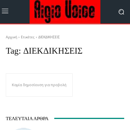
Αρχική
Ετικέτες
ΔΙΕΚΔΙΚΗΣΕΙΣ
Tag:
ΔΙΕΚΔΙΚΗΣΕΙΣ
Καμία δημοσίευση για προβολή
ΤΕΛΕΥΤΑΊΑ ΆΡΘΡΑ