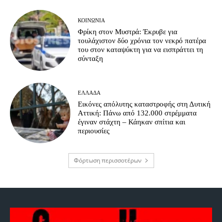
ΚΟΙΝΩΝΊΑ
Φρίκη στον Μυστρά: Έκρυβε για
τουλάχιστον δύο χρόνια τον νεκρό πατέρα
του στον καταψύκτη για να εισπράττει τη
σύνταξη
ΕΛΛΆΔΑ
Εικόνες απόλυτης καταστροφής στη Δυτική
Αττική: Πάνω από 132.000 στρέμματα
έγιναν στάχτη – Κάηκαν σπίτια και
περιουσίες
Φόρτωση περισσοτέρων