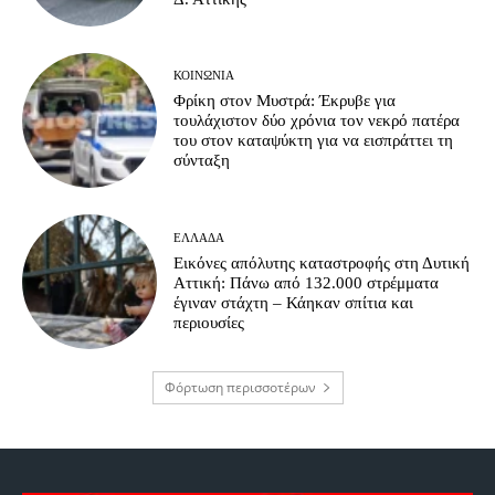
ΚΟΙΝΩΝΊΑ
Φρίκη στον Μυστρά: Έκρυβε για
τουλάχιστον δύο χρόνια τον νεκρό πατέρα
του στον καταψύκτη για να εισπράττει τη
σύνταξη
ΕΛΛΆΔΑ
Εικόνες απόλυτης καταστροφής στη Δυτική
Αττική: Πάνω από 132.000 στρέμματα
έγιναν στάχτη – Κάηκαν σπίτια και
περιουσίες
Φόρτωση περισσοτέρων