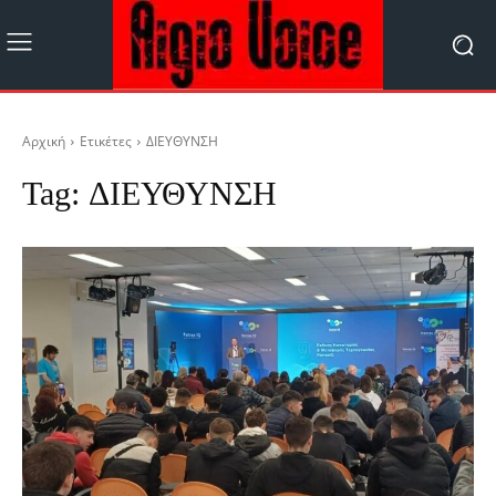
Αρχική
Ετικέτες
ΔΙΕΥΘΥΝΣΗ
Tag:
ΔΙΕΥΘΥΝΣΗ