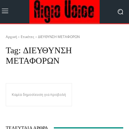
Αρχική
Ετικέτες
ΔΙΕΥΘΥΝΣΗ ΜΕΤΑΦΟΡΩΝ
Tag:
ΔΙΕΥΘΥΝΣΗ
ΜΕΤΑΦΟΡΩΝ
Καμία δημοσίευση για προβολή
ΤΕΛΕΥΤΑΊΑ ΆΡΘΡΑ