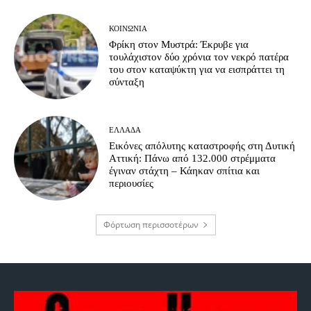
ΚΟΙΝΩΝΊΑ
Φρίκη στον Μυστρά: Έκρυβε για
τουλάχιστον δύο χρόνια τον νεκρό πατέρα
του στον καταψύκτη για να εισπράττει τη
σύνταξη
ΕΛΛΆΔΑ
Εικόνες απόλυτης καταστροφής στη Δυτική
Αττική: Πάνω από 132.000 στρέμματα
έγιναν στάχτη – Κάηκαν σπίτια και
περιουσίες
Φόρτωση περισσοτέρων