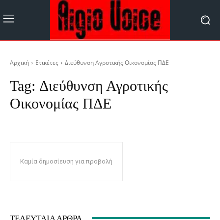
Αρχική
Ετικέτες
Διεύθυνση Αγροτικής Οικονομίας ΠΔΕ
Tag:
Διεύθυνση Αγροτικής
Οικονομίας ΠΔΕ
Καμία δημοσίευση για προβολή
ΤΕΛΕΥΤΑΊΑ ΆΡΘΡΑ