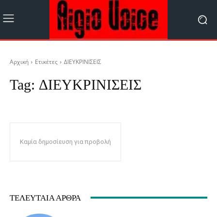
Αρχική
Ετικέτες
ΔΙΕΥΚΡΙΝΙΣΕΙΣ
Tag:
ΔΙΕΥΚΡΙΝΙΣΕΙΣ
Καμία δημοσίευση για προβολή
ΤΕΛΕΥΤΑΊΑ ΆΡΘΡΑ