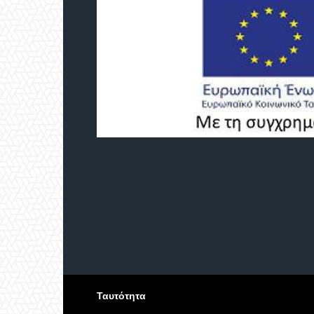
Ταυτότητα