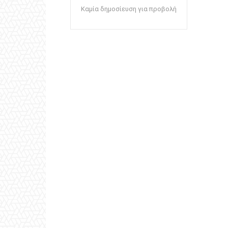
Καμία δημοσίευση για προβολή