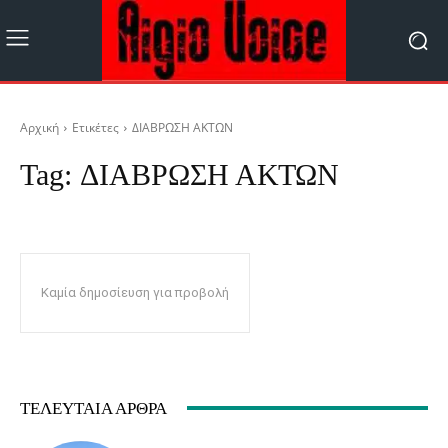
Αρχική
Ετικέτες
ΔΙΑΒΡΩΣΗ ΑΚΤΩΝ
Tag:
ΔΙΑΒΡΩΣΗ ΑΚΤΩΝ
Καμία δημοσίευση για προβολή
ΤΕΛΕΥΤΑΊΑ ΆΡΘΡΑ