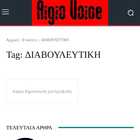
Αρχική
Ετικέτες
ΔΙΑΒΟΥΛΕΥΤΙΚΗ
Tag:
ΔΙΑΒΟΥΛΕΥΤΙΚΗ
Καμία δημοσίευση για προβολή
ΤΕΛΕΥΤΑΊΑ ΆΡΘΡΑ