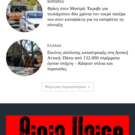
ΚΟΙΝΩΝΊΑ
Φρίκη στον Μυστρά: Έκρυβε για
τουλάχιστον δύο χρόνια τον νεκρό πατέρα
του στον καταψύκτη για να εισπράττει τη
σύνταξη
ΕΛΛΆΔΑ
Εικόνες απόλυτης καταστροφής στη Δυτική
Αττική: Πάνω από 132.000 στρέμματα
έγιναν στάχτη – Κάηκαν σπίτια και
περιουσίες
Φόρτωση περισσοτέρων