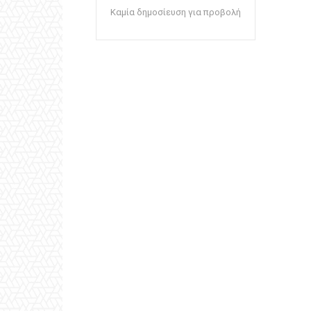
Καμία δημοσίευση για προβολή