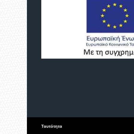
Ταυτότητα