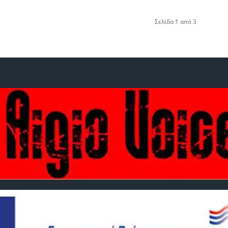
Σελίδα 1 από 3