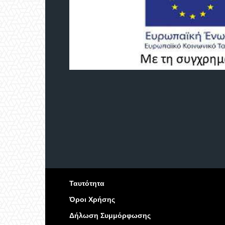
Ταυτότητα
Όροι Χρήσης
Δήλωση Συμμόρφωσης