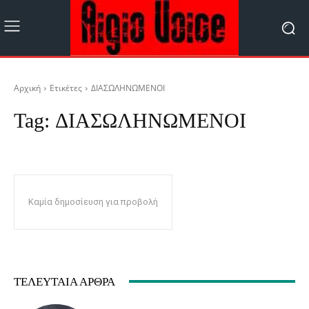
Αρχική
Ετικέτες
ΔΙΑΣΩΛΗΝΩΜΕΝΟΙ
Tag:
ΔΙΑΣΩΛΗΝΩΜΕΝΟΙ
Καμία δημοσίευση για προβολή
ΤΕΛΕΥΤΑΊΑ ΆΡΘΡΑ