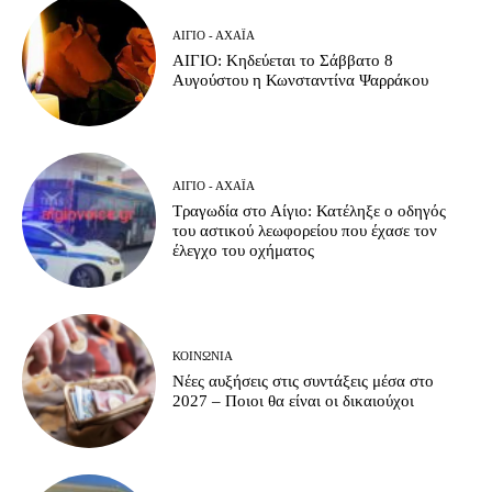
ΑΊΓΙΟ - ΑΧΑΪ́Α
ΑΙΓΙΟ: Κηδεύεται το Σάββατο 8
Αυγούστου η Κωνσταντίνα Ψαρράκου
ΑΊΓΙΟ - ΑΧΑΪ́Α
Τραγωδία στο Αίγιο: Κατέληξε ο οδηγός
του αστικού λεωφορείου που έχασε τον
έλεγχο του οχήματος
ΚΟΙΝΩΝΊΑ
Νέες αυξήσεις στις συντάξεις μέσα στο
2027 – Ποιοι θα είναι οι δικαιούχοι