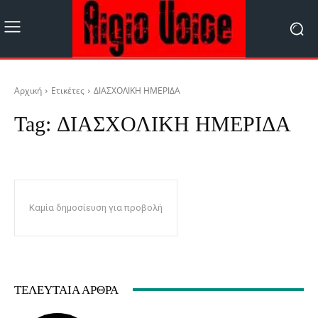
Αρχική
Ετικέτες
ΔΙΑΣΧΟΛΙΚΗ ΗΜΕΡΙΔΑ
Tag:
ΔΙΑΣΧΟΛΙΚΗ ΗΜΕΡΙΔΑ
Καμία δημοσίευση για προβολή
ΤΕΛΕΥΤΑΊΑ ΆΡΘΡΑ