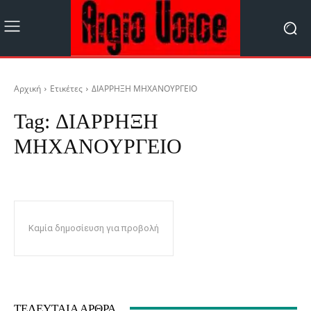
Αρχική
Ετικέτες
ΔΙΑΡΡΗΞΗ ΜΗΧΑΝΟΥΡΓΕΙΟ
Tag:
ΔΙΑΡΡΗΞΗ
ΜΗΧΑΝΟΥΡΓΕΙΟ
Καμία δημοσίευση για προβολή
ΤΕΛΕΥΤΑΊΑ ΆΡΘΡΑ