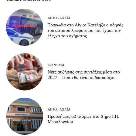
ΑΊΓΙΟ - ΑΧΑΪ́Α
Τραγωδία στο Αίγιο: Κατέληξε ο οδηγός
του αστικού λεωφορείου που έχασε τον
έλεγχο του οχήματος
ΚΟΙΝΩΝΊΑ
Νέες αυξήσεις στις συντάξεις μέσα στο
2027 – Ποιοι θα είναι οι δικαιούχοι
ΑΊΓΙΟ - ΑΧΑΪ́Α
Προσλήψεις 62 ατόμων στο Δήμο Ι.Π.
Μεσολογγίου